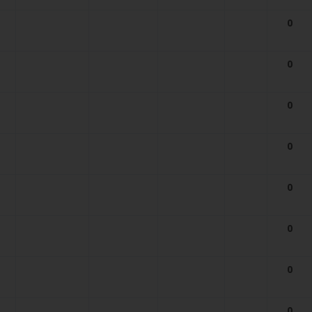
0
0
0
0
0
0
0
0