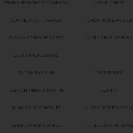
GEMMA FERNANDEZ CAMPAZAS
NEW RUNNERS
BEATRIZ VICENTE GARCIA
NUNCA CORRERÁS SOL
SUSANA GONZÁLEZ LÓPEZ
INTELLIGENT-INTERVAL
CUCA GARCIA SANTOS
ALIONA BABALAU
TROTARIEGOS
CARMEN VIÑUELA MARTIN
220PPM
SILVIA SALAS GONZALEZ
NUNCA CORRERÁS SOL
ISABEL GARCÍA ALVAREZ
INTELLIGENT-INTERVAL