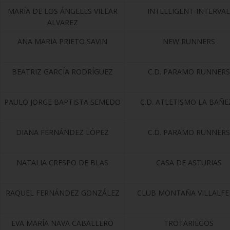
MARÍA DE LOS ÁNGELES VILLAR
INTELLIGENT-INTERVAL
ALVAREZ
ANA MARIA PRIETO SAVIN
NEW RUNNERS
BEATRIZ GARCÍA RODRÍGUEZ
C.D. PARAMO RUNNERS
PAULO JORGE BAPTISTA SEMEDO
C.D. ATLETISMO LA BAÑE
DIANA FERNÁNDEZ LÓPEZ
C.D. PARAMO RUNNERS
NATALIA CRESPO DE BLAS
CASA DE ASTURIAS
RAQUEL FERNÁNDEZ GONZÁLEZ
CLUB MONTAÑA VILLALFE
EVA MARÍA NAVA CABALLERO
TROTARIEGOS