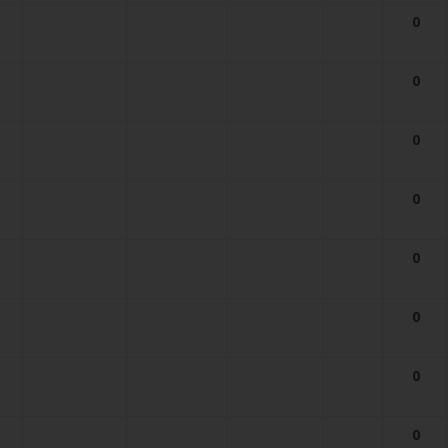
0
0
0
0
0
0
0
0