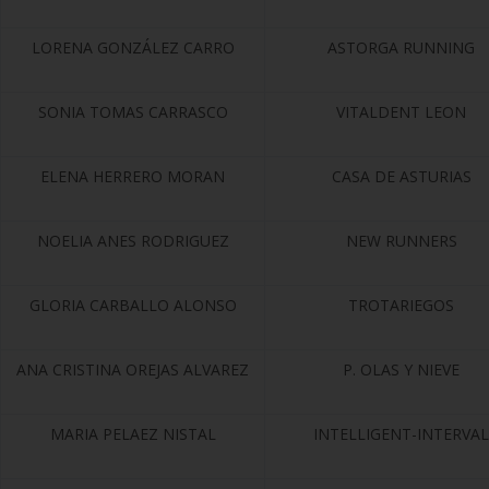
LORENA GONZÁLEZ CARRO
ASTORGA RUNNING
SONIA TOMAS CARRASCO
VITALDENT LEON
ELENA HERRERO MORAN
CASA DE ASTURIAS
NOELIA ANES RODRIGUEZ
NEW RUNNERS
GLORIA CARBALLO ALONSO
TROTARIEGOS
ANA CRISTINA OREJAS ALVAREZ
P. OLAS Y NIEVE
MARIA PELAEZ NISTAL
INTELLIGENT-INTERVAL