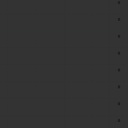
0
0
0
0
0
0
0
0