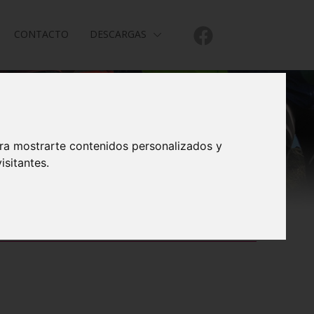
CONTACTO
DESCARGAS
ara mostrarte contenidos personalizados y
isitantes.