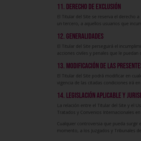
11. Derecho de exclusión
El Titular del Site se reserva el derecho a
un tercero, a aquellos usuarios que incu
12. Generalidades
El Titular del Site perseguirá el incumpli
acciones civiles y penales que le puedan
13. Modificación de las presente
El Titular del Site podrá modificar en 
vigencia de las citadas condiciones irá 
14. Legislación aplicable y juris
La relación entre el Titular del Site y e
Tratados y Convenios Internacionales en
Cualquier controversia que pueda surgir e
momento, a los Juzgados y Tribunales de