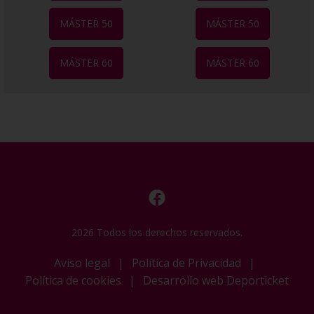
MÁSTER 50
MÁSTER 50
MÁSTER 60
MÁSTER 60
2026 Todos los derechos reservados.
Aviso legal
|
Política de Privacidad
|
Política de cookies
|
Desarrollo web Deporticket