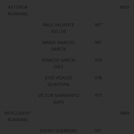
ASTORGA
4900
RUNNING
RAUL VALIENTE
987
BELLVE
MARIO MARCOS
981
GARCÍA
IGNACIO GARCÍA
979
DÍEZ
JOSÉ VIDALES
978
QUINTANA
VÍCTOR SARMIENTO
975
JUAN
INTELLIGENT
4889
RUNNING
ISIDRO GUERRERO
991