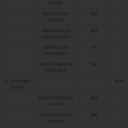
OTERO
JESÚS LLANO
985
VERDEJA
IVÁN CUBILLAS
983
CASTELLANOS
SERGIO LOBO
970
RODRÍGUEZ
CARLOS MENCIA
960
PORTUGUÉS
LA DESPENSA
4878
DE FER
BORJA GONZALEZ
993
ACEBES
VERONICA ROBLA
980
IGLESIAS