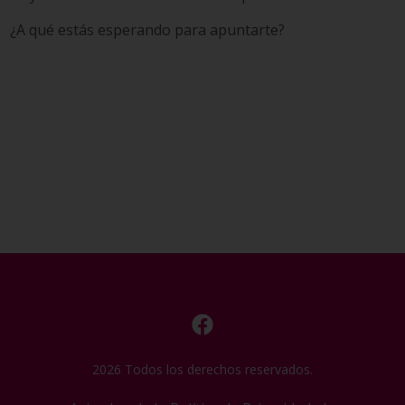
¿A qué estás esperando para apuntarte?
2026 Todos los derechos reservados.