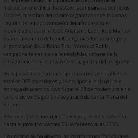
En la presentación la diputada de Deportes de la
institución provincial ha estado acompañada por Jesús
Linares, miembro del comité organizador de la Copa y
capitán del equipo campeón del año pasado en
modalidad urbana, el Club Atletismo León; José Manuel
Suárez, miembro del comité organizador de la Copa y
organizador de La Reina Trail; Verónica Robla,
campeona femenina de la modalidad urbana de la
pasada edición; y por Iván Cuesta, gestor del programa.
En la pasada edición participaron en esta iniciativa un
total de 365 corredores y 19 equipos y la clausura y
entrega de premios tuvo lugar el 28 de noviembre en el
centro cívico Magdalena Segurado de Santa María del
Páramo.
Recordar que la inscripción de equipos estará abierta
hasta el próximo viernes 20 de febrero a las 23:59.
Hoy mismo se ha abierto las inscripciones individuales.