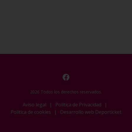
2026 Todos los derechos reservados.
Aviso legal
|
Política de Privacidad
|
Política de cookies
|
Desarrollo web Deporticket