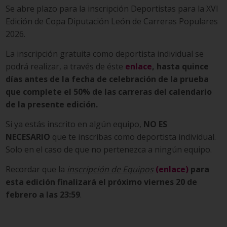
Se abre plazo para la inscripción Deportistas para la XVI
Edición de Copa Diputación León de Carreras Populares
2026.
La inscripción gratuita como deportista individual se
podrá realizar, a través de éste
enlace
, hasta quince
días antes de la fecha de celebración de la prueba
que complete el 50% de las carreras del calendario
de la presente edición.
Si ya estás inscrito en algún equipo,
NO ES
NECESARIO
que te inscribas como deportista individual.
Solo en el caso de que no pertenezca a ningún equipo.
Recordar que la
inscripción de Equipos
(enlace)
para
esta edición finalizará el próximo viernes 20 de
febrero a las 23:59
.