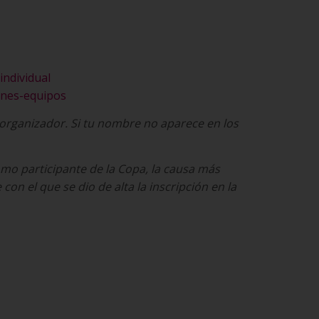
individual
iones-equipos
 organizador. Si tu nombre no aparece en los
mo participante de la Copa, la causa más
on el que se dio de alta la inscripción en la