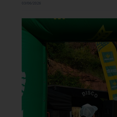
03/06/2026