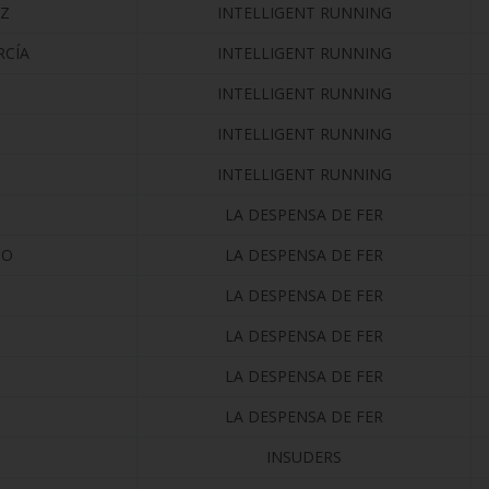
EZ
INTELLIGENT RUNNING
RCÍA
INTELLIGENT RUNNING
INTELLIGENT RUNNING
INTELLIGENT RUNNING
Z
INTELLIGENT RUNNING
LA DESPENSA DE FER
SO
LA DESPENSA DE FER
LA DESPENSA DE FER
LA DESPENSA DE FER
LA DESPENSA DE FER
LA DESPENSA DE FER
INSUDERS