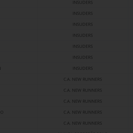
INSUDERS
INSUDERS
INSUDERS
INSUDERS
INSUDERS
INSUDERS
N
INSUDERS
C.A. NEW RUNNERS
C.A. NEW RUNNERS
C.A. NEW RUNNERS
HO
C.A. NEW RUNNERS
C.A. NEW RUNNERS