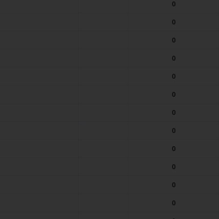
0
0
0
0
0
0
0
0
0
0
0
0