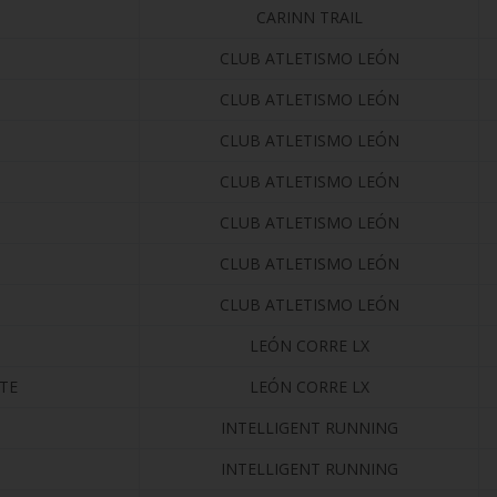
CARINN TRAIL
CLUB ATLETISMO LEÓN
CLUB ATLETISMO LEÓN
CLUB ATLETISMO LEÓN
CLUB ATLETISMO LEÓN
CLUB ATLETISMO LEÓN
CLUB ATLETISMO LEÓN
CLUB ATLETISMO LEÓN
LEÓN CORRE LX
TE
LEÓN CORRE LX
INTELLIGENT RUNNING
INTELLIGENT RUNNING