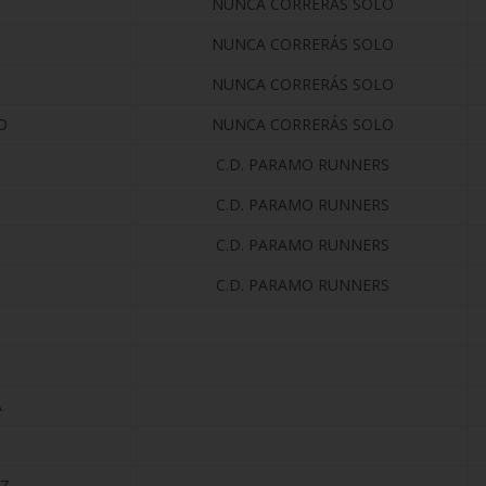
NUNCA CORRERÁS SOLO
NUNCA CORRERÁS SOLO
NUNCA CORRERÁS SOLO
O
NUNCA CORRERÁS SOLO
C.D. PARAMO RUNNERS
C.D. PARAMO RUNNERS
C.D. PARAMO RUNNERS
C.D. PARAMO RUNNERS
A
EZ