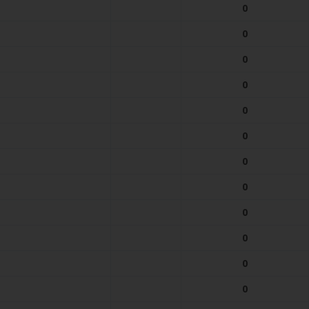
0
0
0
0
0
0
0
0
0
0
0
0