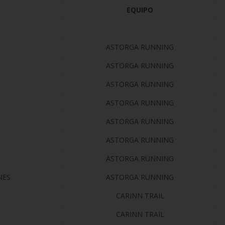
EQUIPO
ASTORGA RUNNING
ASTORGA RUNNING
ASTORGA RUNNING
ASTORGA RUNNING
ASTORGA RUNNING
ASTORGA RUNNING
ASTORGA RUNNING
NES
ASTORGA RUNNING
CARINN TRAIL
CARINN TRAIL