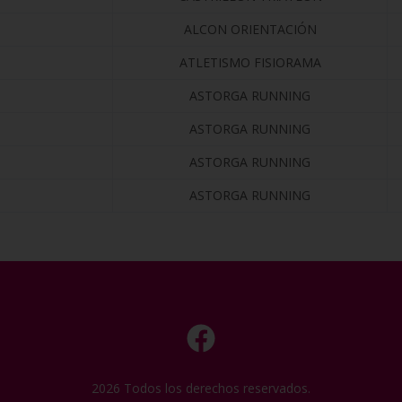
ALCON ORIENTACIÓN
ATLETISMO FISIORAMA
ASTORGA RUNNING
ASTORGA RUNNING
ASTORGA RUNNING
ASTORGA RUNNING
2026 Todos los derechos reservados.