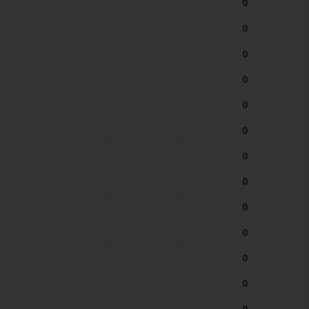
0
0
0
0
0
0
0
0
0
0
0
0
0