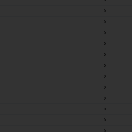
0
0
0
0
0
0
0
0
0
0
0
0