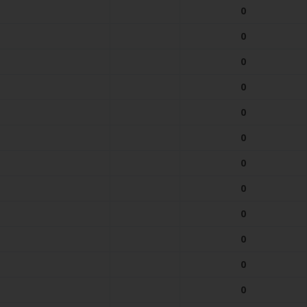
0
0
0
0
0
0
0
0
0
0
0
0