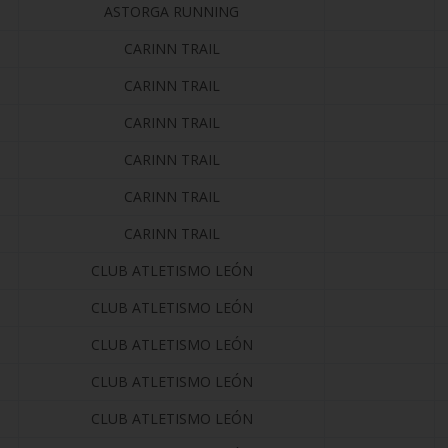
ASTORGA RUNNING
CARINN TRAIL
CARINN TRAIL
CARINN TRAIL
CARINN TRAIL
CARINN TRAIL
CARINN TRAIL
CLUB ATLETISMO LEÓN
CLUB ATLETISMO LEÓN
CLUB ATLETISMO LEÓN
CLUB ATLETISMO LEÓN
CLUB ATLETISMO LEÓN