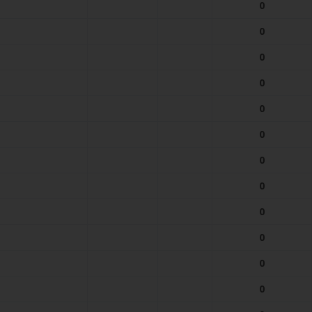
0
0
0
0
0
0
0
0
0
0
0
0