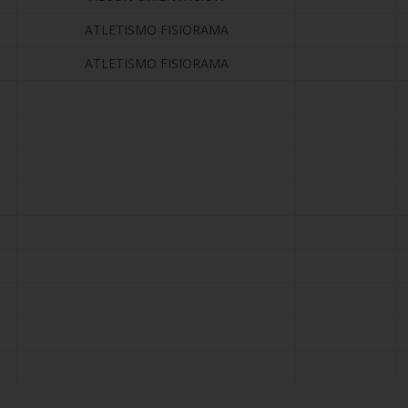
ATLETISMO FISIORAMA
ATLETISMO FISIORAMA