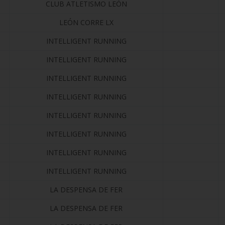
CLUB ATLETISMO LEÓN
LEÓN CORRE LX
INTELLIGENT RUNNING
INTELLIGENT RUNNING
INTELLIGENT RUNNING
INTELLIGENT RUNNING
INTELLIGENT RUNNING
INTELLIGENT RUNNING
INTELLIGENT RUNNING
INTELLIGENT RUNNING
LA DESPENSA DE FER
LA DESPENSA DE FER