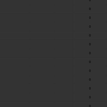
0
0
0
0
0
0
0
0
0
0
0
0