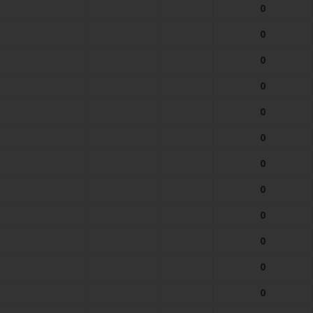
0
0
0
0
0
0
0
0
0
0
0
0