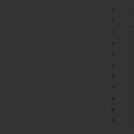
0
0
0
0
0
0
0
0
0
0
0