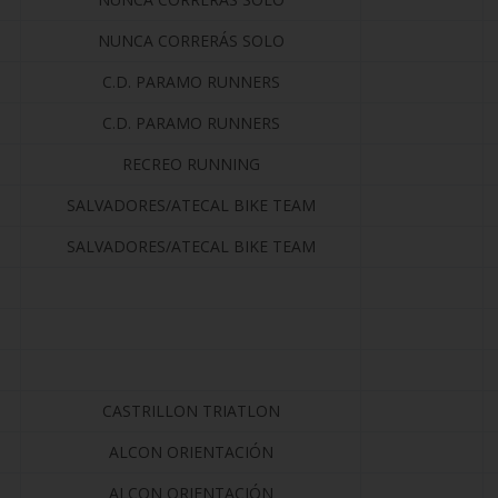
NUNCA CORRERÁS SOLO
C.D. PARAMO RUNNERS
C.D. PARAMO RUNNERS
RECREO RUNNING
SALVADORES/ATECAL BIKE TEAM
SALVADORES/ATECAL BIKE TEAM
CASTRILLON TRIATLON
ALCON ORIENTACIÓN
ALCON ORIENTACIÓN