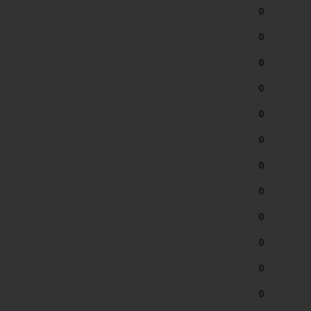
0
0
0
0
0
0
0
0
0
0
0
0