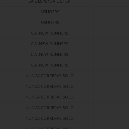
LA DESPENSA DE FER
INSUDERS
INSUDERS
C.A. NEW RUNNERS
C.A. NEW RUNNERS
C.A. NEW RUNNERS
C.A. NEW RUNNERS
NUNCA CORRERÁS SOLO
NUNCA CORRERÁS SOLO
NUNCA CORRERÁS SOLO
NUNCA CORRERÁS SOLO
NUNCA CORRERÁS SOLO
NUNCA CORRERÁS SOLO