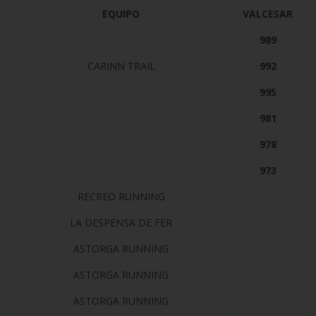
EQUIPO
VALCESAR
989
CARINN TRAIL
992
995
981
978
973
RECREO RUNNING
LA DESPENSA DE FER
ASTORGA RUNNING
ASTORGA RUNNING
ASTORGA RUNNING