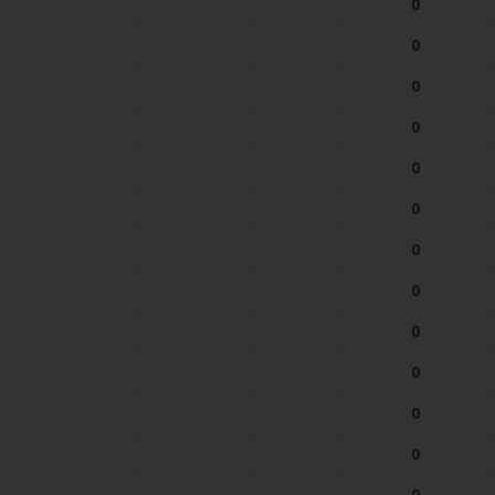
0
0
0
0
0
0
0
0
0
0
0
0
0