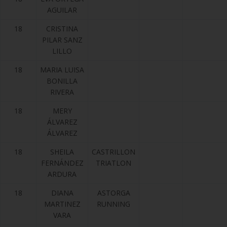
AGUILAR
18
CRISTINA
PILAR SANZ
LILLO
18
MARIA LUISA
BONILLA
RIVERA
18
MERY
ÁLVAREZ
ÁLVAREZ
18
SHEILA
CASTRILLON
FERNÁNDEZ
TRIATLON
ARDURA
18
DIANA
ASTORGA
MARTINEZ
RUNNING
VARA