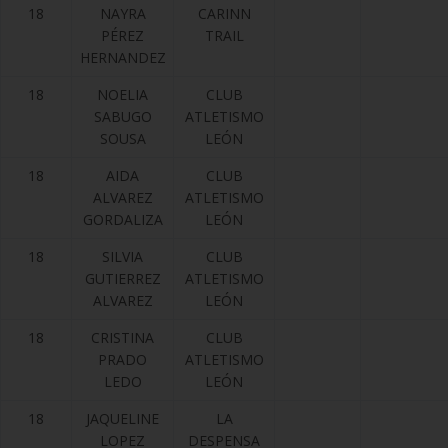
18
NAYRA
CARINN
PÉREZ
TRAIL
HERNANDEZ
18
NOELIA
CLUB
SABUGO
ATLETISMO
SOUSA
LEÓN
18
AIDA
CLUB
ALVAREZ
ATLETISMO
GORDALIZA
LEÓN
18
SILVIA
CLUB
GUTIERREZ
ATLETISMO
ALVAREZ
LEÓN
18
CRISTINA
CLUB
PRADO
ATLETISMO
LEDO
LEÓN
18
JAQUELINE
LA
LOPEZ
DESPENSA