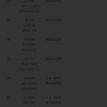
18
SONIA
INSUDERS
MATILLA
DOMÍNGUEZ
18
RUTH
INSUDERS
GARCÍA
MARCOS
18
MARÍA
INSUDERS
PORRAS
ALCALDE
18
MAITE
INSUDERS
MARTÍNEZ
SAN MARTÍN
18
DIANA
C.A. NEW
VELASCO
RUNNERS
FALAGAN
18
ELENA
C.A. NEW
NISTAL
RUNNERS