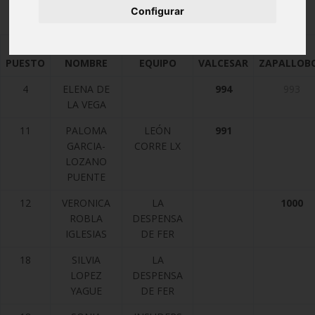
Configurar
Mujeres + 40
PUESTO
NOMBRE
EQUIPO
VALCESAR
ZAPALLOB
4
ELENA DE
994
993
LA VEGA
11
PALOMA
LEÓN
991
GARCIA-
CORRE LX
LOZANO
PUENTE
12
VERONICA
LA
1000
ROBLA
DESPENSA
IGLESIAS
DE FER
18
SILVIA
LA
LOPEZ
DESPENSA
YAGUE
DE FER