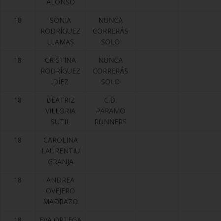
ALONSO
18
SONIA
NUNCA
RODRÍGUEZ
CORRERÁS
LLAMAS
SOLO
18
CRISTINA
NUNCA
RODRÍGUEZ
CORRERÁS
DÍEZ
SOLO
18
BEATRIZ
C.D.
VILLORIA
PARAMO
SUTIL
RUNNERS
18
CAROLINA
LAURENTIU
GRANJA
18
ANDREA
OVEJERO
MADRAZO
18
EVA ORTEGA